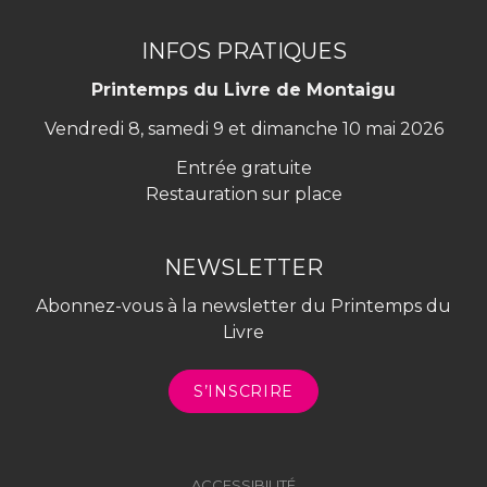
INFOS PRATIQUES
Printemps du Livre de Montaigu
Vendredi 8, samedi 9 et dimanche 10 mai 2026
Entrée gratuite
Restauration sur place
NEWSLETTER
Abonnez-vous à la newsletter du Printemps du
Livre
S’INSCRIRE
ACCESSIBILITÉ