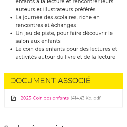
enfants à la lecture et rencontrer leurs
auteurs et illustrateurs préférés
La journée des scolaires, riche en
rencontres et échanges
Un jeu de piste, pour faire découvrir le
salon aux enfants
Le coin des enfants pour des lectures et
activités autour du livre et de la lecture
DOCUMENT ASSOCIÉ
2025-Coin des enfants
414,43
Ko
, pdf