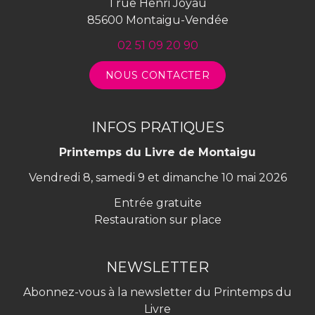
1 rue Henri Joyau
85600 Montaigu-Vendée
02 51 09 20 90
NOUS CONTACTER
INFOS PRATIQUES
Printemps du Livre de Montaigu
Vendredi 8, samedi 9 et dimanche 10 mai 2026
Entrée gratuite
Restauration sur place
NEWSLETTER
Abonnez-vous à la newsletter du Printemps du
Livre