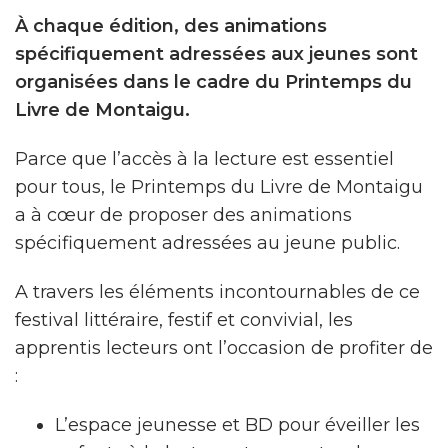
À chaque édition, des animations
spécifiquement adressées aux jeunes sont
organisées dans le cadre du Printemps du
Livre de Montaigu.
Parce que l’accès à la lecture est essentiel
pour tous, le Printemps du Livre de Montaigu
a à cœur de proposer des animations
spécifiquement adressées au jeune public.
A travers les éléments incontournables de ce
festival littéraire, festif et convivial, les
apprentis lecteurs ont l’occasion de profiter de
:
L’espace jeunesse et BD pour éveiller les