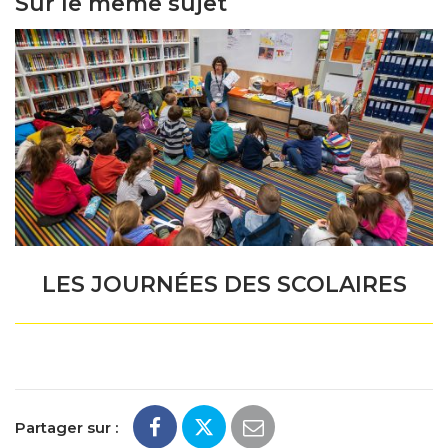
Sur le même sujet
LES JOURNÉES DES SCOLAIRES
Partager sur :