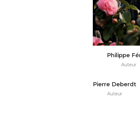
Philippe Fé
Auteur
Pierre Deberdt
Auteur