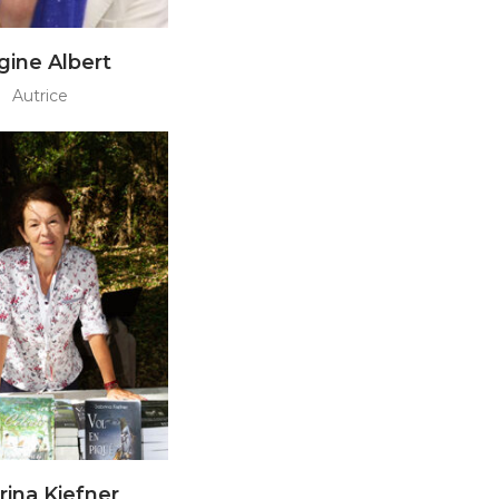
gine Albert
Autrice
rina Kiefner