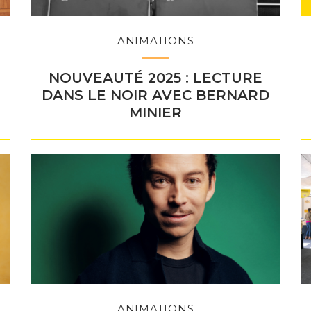
ANIMATIONS
NOUVEAUTÉ 2025 : LECTURE
DANS LE NOIR AVEC BERNARD
MINIER
ANIMATIONS