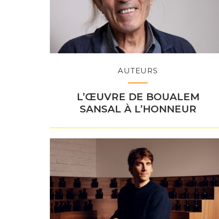
AUTEURS
L’ŒUVRE DE BOUALEM
SANSAL À L’HONNEUR