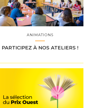
ANIMATIONS
PARTICIPEZ À NOS ATELIERS !