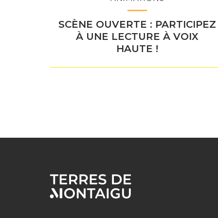
SCÈNE OUVERTE : PARTICIPEZ
À UNE LECTURE À VOIX
HAUTE !