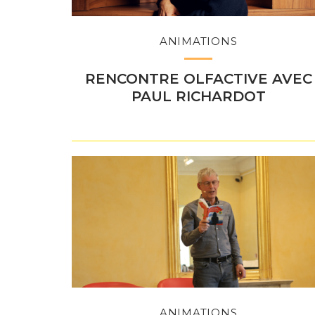
ANIMATIONS
RENCONTRE OLFACTIVE AVEC
PAUL RICHARDOT
ANIMATIONS