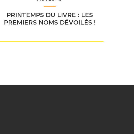
PRINTEMPS DU LIVRE : LES
PREMIERS NOMS DÉVOILÉS !
e