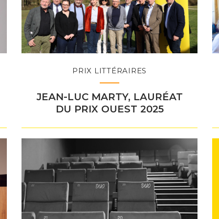
PRIX LITTÉRAIRES
JEAN-LUC MARTY, LAURÉAT
DU PRIX OUEST 2025