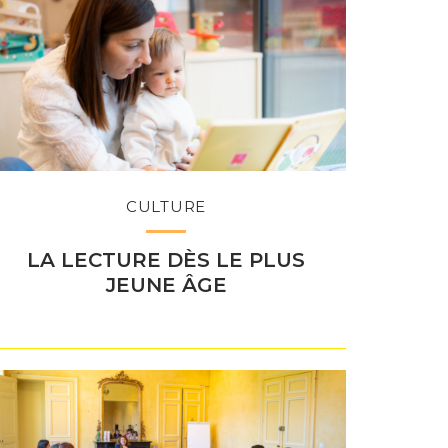
CULTURE
LA LECTURE DÈS LE PLUS
JEUNE ÂGE