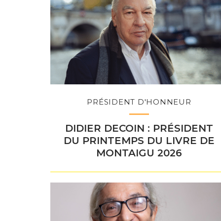
PRÉSIDENT D'HONNEUR
DIDIER DECOIN : PRÉSIDENT
DU PRINTEMPS DU LIVRE DE
MONTAIGU 2026