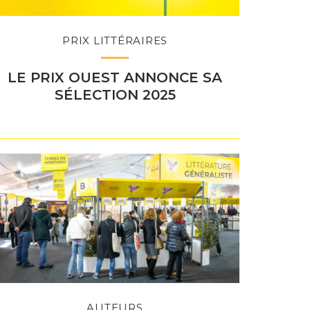
PRIX LITTÉRAIRES
LE PRIX OUEST ANNONCE SA
SÉLECTION 2025
AUTEURS