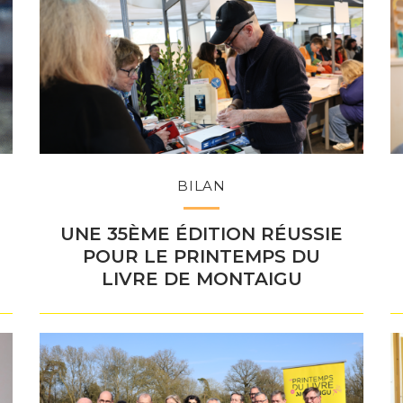
BILAN
UNE 35ÈME ÉDITION RÉUSSIE
POUR LE PRINTEMPS DU
LIVRE DE MONTAIGU