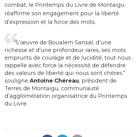
combat, le Printemps du Livre de Montaigu
réaffirme son engagement pour la liberté
d’expression et la force des mots.
“L’œuvre de Boualem Sansal, d’une
richesse et d’une profondeur rares, ses mots
emprunts de courage et de lucidité, tout nous
rappelle avec force la nécessité de défendre
des valeurs de liberté qui nous sont chères.”
souligne
Antoine Chéreau
, président de
Terres de Montaigu, communauté
d’agglomération organisatrice du Printemps
du Livre.