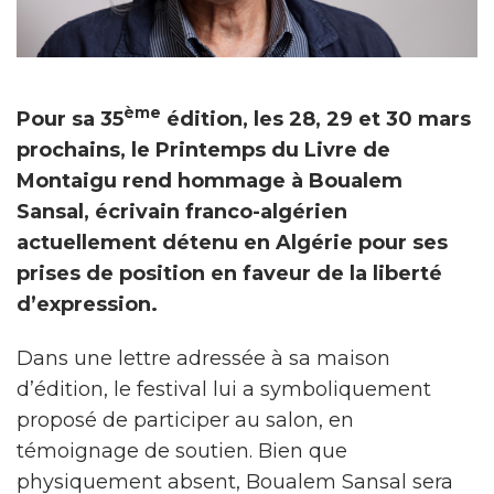
ème
Pour sa 35
édition, les 28, 29 et 30 mars
prochains, le Printemps du Livre de
Montaigu rend hommage à Boualem
Sansal, écrivain franco-algérien
actuellement détenu en Algérie pour ses
prises de position en faveur de la liberté
d’expression.
Dans une lettre adressée à sa maison
d’édition, le festival lui a symboliquement
proposé de participer au salon, en
témoignage de soutien. Bien que
physiquement absent, Boualem Sansal sera