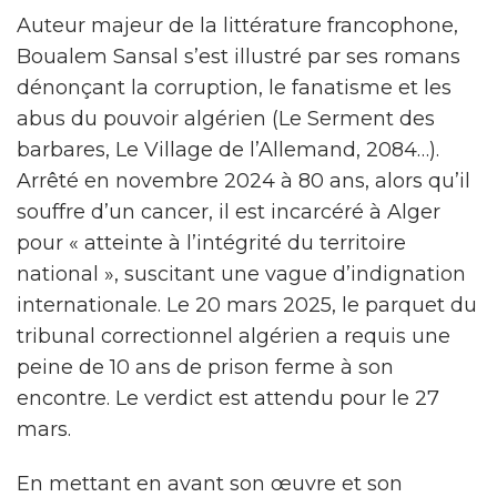
Auteur majeur de la littérature francophone,
Boualem Sansal s’est illustré par ses romans
dénonçant la corruption, le fanatisme et les
abus du pouvoir algérien (Le Serment des
barbares, Le Village de l’Allemand, 2084…).
Arrêté en novembre 2024 à 80 ans, alors qu’il
souffre d’un cancer, il est incarcéré à Alger
pour « atteinte à l’intégrité du territoire
national », suscitant une vague d’indignation
internationale. Le 20 mars 2025, le parquet du
tribunal correctionnel algérien a requis une
peine de 10 ans de prison ferme à son
encontre. Le verdict est attendu pour le 27
mars.
En mettant en avant son œuvre et son