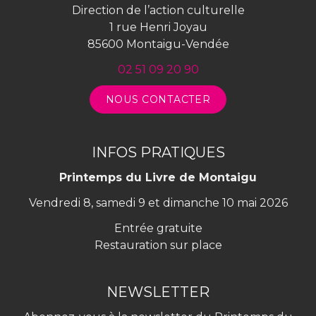
Direction de l’action culturelle
1 rue Henri Joyau
85600 Montaigu-Vendée
02 51 09 20 90
NOUS CONTACTER
INFOS PRATIQUES
Printemps du Livre de Montaigu
Vendredi 8, samedi 9 et dimanche 10 mai 2026
Entrée gratuite
Restauration sur place
NEWSLETTER