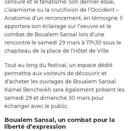
censure et le fanatisme. Son dernier essai,
L’islamisme ou la crucifixion de l’Occident –
Anatomie d’un renoncement, en témoigne. Il
apportera son éclairage sur l’oeuvre et le
combat de Boualem Sansal lors d’une
rencontre le samedi 29 mars à 17h30 sous le
chapiteau de la place de l’Hôtel de Ville.
Tout au long du festival, un espace dédié
permettra aux visiteurs de découvrir et
d’acheter les ouvrages de Boualem Sansal.
Kamel Bencheikh sera également présent les
samedi 29 et dimanche 30 mars pour
échanger avec le public.
Boualem Sansal, un combat pour la
liberté d’expression