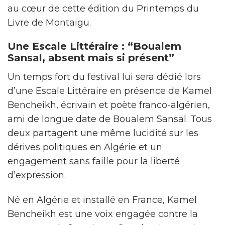
au cœur de cette édition du Printemps du
Livre de Montaigu.
Une Escale Littéraire : “Boualem
Sansal, absent mais si présent”
Un temps fort du festival lui sera dédié lors
d’une Escale Littéraire en présence de Kamel
Bencheikh, écrivain et poète franco-algérien,
ami de longue date de Boualem Sansal. Tous
deux partagent une même lucidité sur les
dérives politiques en Algérie et un
engagement sans faille pour la liberté
d’expression.
Né en Algérie et installé en France, Kamel
Bencheikh est une voix engagée contre la