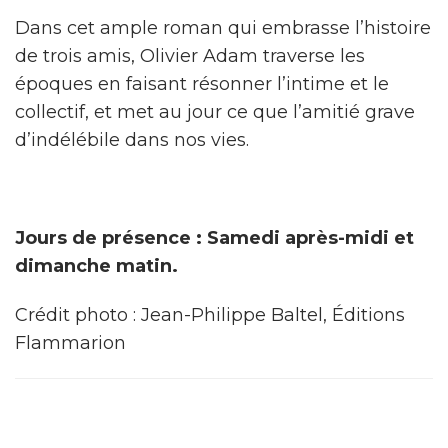
Dans cet ample roman qui embrasse l’histoire
de trois amis, Olivier Adam traverse les
époques en faisant résonner l’intime et le
collectif, et met au jour ce que l’amitié grave
d’indélébile dans nos vies.
Jours de présence : Samedi après-midi et
dimanche matin.
Crédit photo : Jean-Philippe Baltel, Éditions
Flammarion