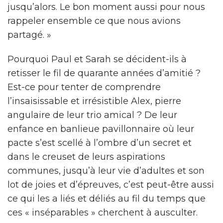
jusqu’alors. Le bon moment aussi pour nous
rappeler ensemble ce que nous avions
partagé. »
Pourquoi Paul et Sarah se décident-ils à
retisser le fil de quarante années d’amitié ?
Est-ce pour tenter de comprendre
l’insaisissable et irrésistible Alex, pierre
angulaire de leur trio amical ? De leur
enfance en banlieue pavillonnaire où leur
pacte s’est scellé à l’ombre d’un secret et
dans le creuset de leurs aspirations
communes, jusqu’à leur vie d’adultes et son
lot de joies et d’épreuves, c’est peut-être aussi
ce qui les a liés et déliés au fil du temps que
ces « inséparables » cherchent à ausculter.