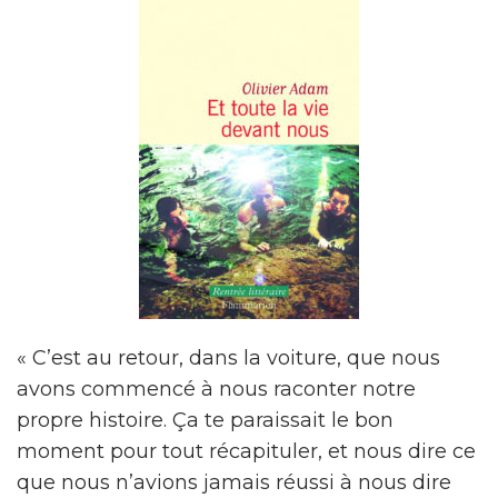
« C’est au retour, dans la voiture, que nous
avons commencé à nous raconter notre
propre histoire. Ça te paraissait le bon
moment pour tout récapituler, et nous dire ce
que nous n’avions jamais réussi à nous dire