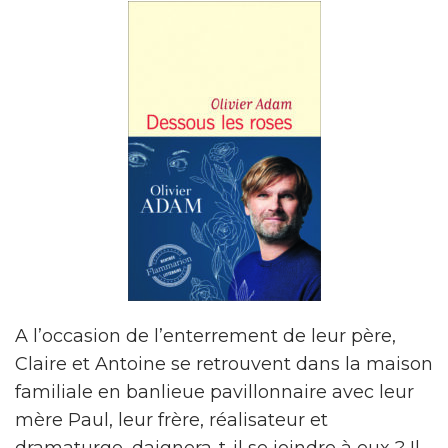
A l’occasion de l’enterrement de leur père,
Claire et Antoine se retrouvent dans la maison
familiale en banlieue pavillonnaire avec leur
mère Paul, leur frère, réalisateur et