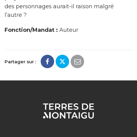
des personnages aurait-il raison malgré
l’autre ?
Fonction/Mandat :
Auteur
Partager sur :