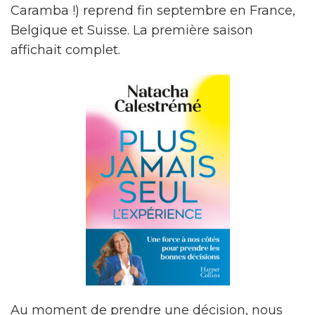
Caramba !) reprend fin septembre en France,
Belgique et Suisse. La première saison
affichait complet.
Au moment de prendre une décision, nous