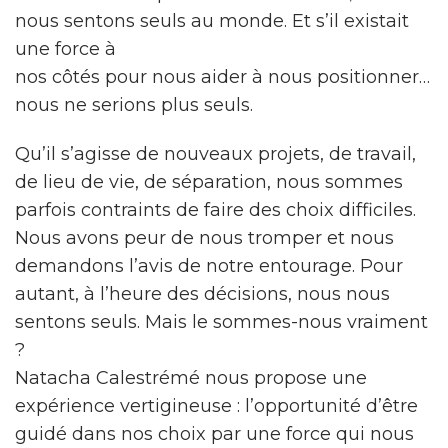
nous sentons seuls au monde. Et s’il existait
une force à
nos côtés pour nous aider à nous positionner…
nous ne serions plus seuls.
Qu’il s’agisse de nouveaux projets, de travail,
de lieu de vie, de séparation, nous sommes
parfois contraints de faire des choix difficiles.
Nous avons peur de nous tromper et nous
demandons l’avis de notre entourage. Pour
autant, à l’heure des décisions, nous nous
sentons seuls. Mais le sommes-nous vraiment
?
Natacha Calestrémé nous propose une
expérience vertigineuse : l’opportunité d’être
guidé dans nos choix par une force qui nous