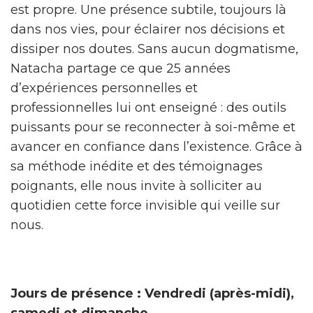
est propre. Une présence subtile, toujours là
dans nos vies, pour éclairer nos décisions et
dissiper nos doutes. Sans aucun dogmatisme,
Natacha partage ce que 25 années
d’expériences personnelles et
professionnelles lui ont enseigné : des outils
puissants pour se reconnecter à soi-même et
avancer en confiance dans l’existence. Grâce à
sa méthode inédite et des témoignages
poignants, elle nous invite à solliciter au
quotidien cette force invisible qui veille sur
nous.
Jours de présence : Vendredi (après-midi),