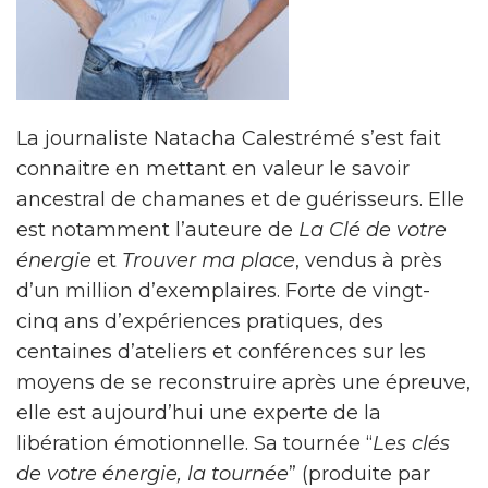
La journaliste Natacha Calestrémé s’est fait
connaitre en mettant en valeur le savoir
ancestral de chamanes et de guérisseurs. Elle
est notamment l’auteure de
La Clé de votre
énergie
et
Trouver ma place
, vendus à près
d’un million d’exemplaires. Forte de vingt-
cinq ans d’expériences pratiques, des
centaines d’ateliers et conférences sur les
moyens de se reconstruire après une épreuve,
elle est aujourd’hui une experte de la
libération émotionnelle. Sa tournée “
Les clés
de votre énergie, la tournée
” (produite par