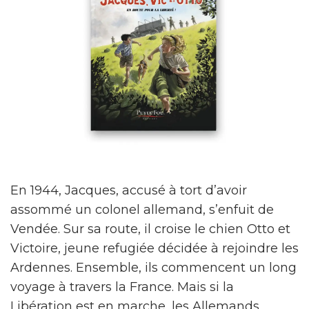
En 1944, Jacques, accusé à tort d’avoir
assommé un colonel allemand, s’enfuit de
Vendée. Sur sa route, il croise le chien Otto et
Victoire, jeune refugiée décidée à rejoindre les
Ardennes. Ensemble, ils commencent un long
voyage à travers la France. Mais si la
Libération est en marche, les Allemands