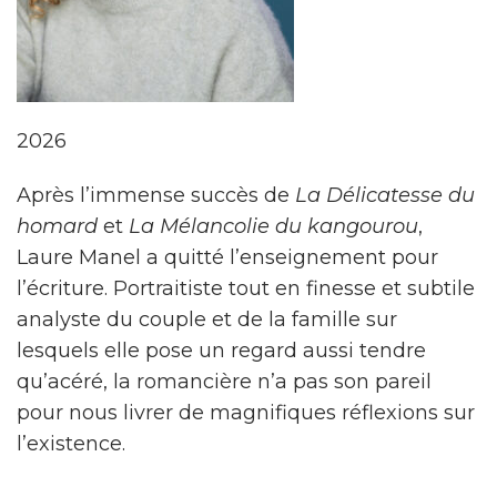
2026
Après l’immense succès de
La Délicatesse du
homard
et
La Mélancolie du kangourou
,
Laure Manel a quitté l’enseignement pour
l’écriture. Portraitiste tout en finesse et subtile
analyste du couple et de la famille sur
lesquels elle pose un regard aussi tendre
qu’acéré, la romancière n’a pas son pareil
pour nous livrer de magnifiques réflexions sur
l’existence.