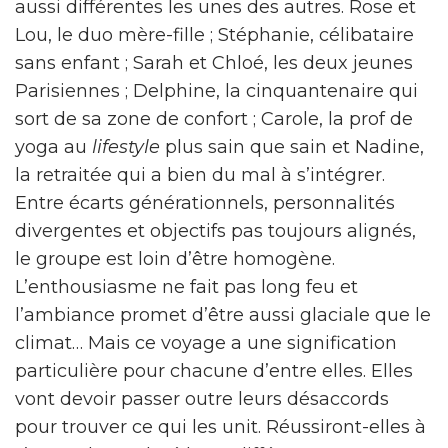
aussi différentes les unes des autres. Rose et
Lou, le duo mère-fille ; Stéphanie, célibataire
sans enfant ; Sarah et Chloé, les deux jeunes
Parisiennes ; Delphine, la cinquantenaire qui
sort de sa zone de confort ; Carole, la prof de
yoga au
lifestyle
plus sain que sain et Nadine,
la retraitée qui a bien du mal à s’intégrer.
Entre écarts générationnels, personnalités
divergentes et objectifs pas toujours alignés,
le groupe est loin d’être homogène.
L’enthousiasme ne fait pas long feu et
l’ambiance promet d’être aussi glaciale que le
climat… Mais ce voyage a une signification
particulière pour chacune d’entre elles. Elles
vont devoir passer outre leurs désaccords
pour trouver ce qui les unit. Réussiront-elles à