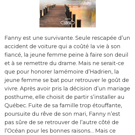
Fanny est une survivante. Seule rescapée d’un
accident de voiture qui a coûté la vie à son
fiancé, la jeune femme peine à faire son deuil
et à se remettre du drame. Mais ne serait-ce
que pour honorer lamémoire d’Hadrien, la
jeune femme se bat pour retrouver le goût de
vivre. Après avoir pris la décision d’un mariage
posthume, elle choisit de partir s’installer au
Québec. Fuite de sa famille trop étouffante,
poursuite du rêve de son mari, Fanny n’est
pas sûre de se retrouver de l’autre côté de
l’Océan pour les bonnes raisons… Mais ce