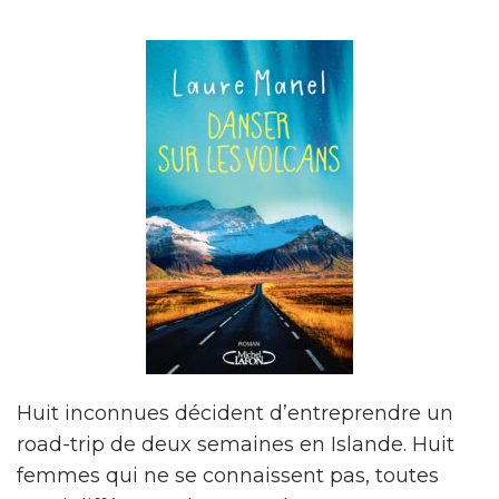
Huit inconnues décident d’entreprendre un
road-trip de deux semaines en Islande. Huit
femmes qui ne se connaissent pas, toutes