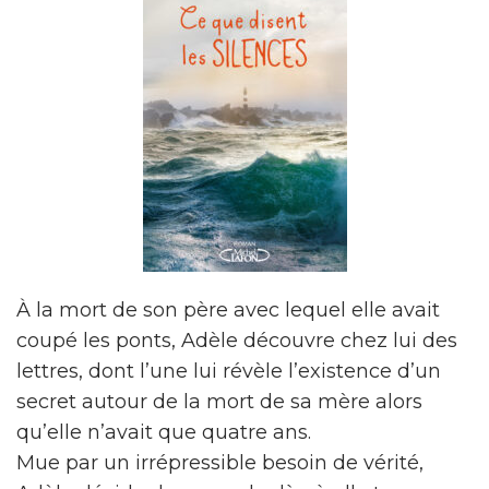
À la mort de son père avec lequel elle avait
coupé les ponts, Adèle découvre chez lui des
lettres, dont l’une lui révèle l’existence d’un
secret autour de la mort de sa mère alors
qu’elle n’avait que quatre ans.
Mue par un irrépressible besoin de vérité,