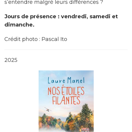
s’entendre malgré leurs différences ?
Jours de présence : vendredi, samedi et
dimanche.
Crédit photo : Pascal Ito
2025