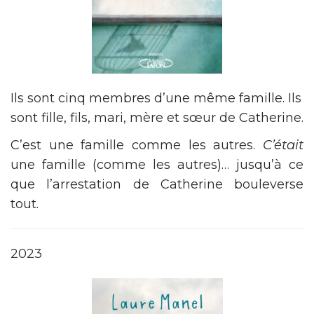
Ils sont cinq membres d’une même famille. Ils
sont fille, fils, mari, mère et sœur de Catherine.
C’est une famille comme les autres.
C’était
une famille (comme les autres)… jusqu’à ce
que l’arrestation de Catherine bouleverse
tout.
2023