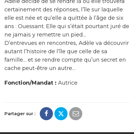
Adèle décide de se rendre là où elle trouvera
certainement des réponses, l’île sur laquelle
elle est née et qu’elle a quittée à l’âge de six
ans : Ouessant. Elle qui s’était pourtant juré de
ne jamais y remettre un pied…
D’entrevues en rencontres, Adèle va découvrir
autant l’histoire de l’île que celle de sa
famille… et se rendre compte qu’un secret en
cache peut-être un autre…
Fonction/Mandat :
Autrice
Partager sur :