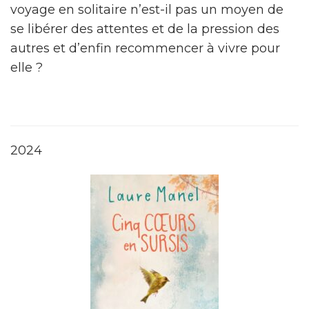
voyage en solitaire n’est-il pas un moyen de
se libérer des attentes et de la pression des
autres et d’enfin recommencer à vivre pour
elle ?
2024