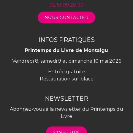
02 51 09 20 90
NOUS CONTACTER
INFOS PRATIQUES
Printemps du Livre de Montaigu
Vendredi 8, samedi 9 et dimanche 10 mai 2026
Entrée gratuite
Restauration sur place
NEWSLETTER
Abonnez-vous à la newsletter du Printemps du
Livre
S’INSCRIRE