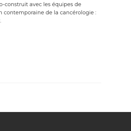
-construit avec les équipes de
on contemporaine de la cancérologie :
.