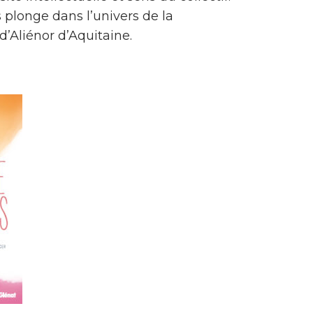
 plonge dans l’univers de la
d’Aliénor d’Aquitaine.