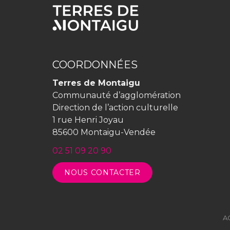
COORDONNÉES
Terres de Montaigu
Communauté d’agglomération
Direction de l’action culturelle
1 rue Henri Joyau
85600 Montaigu-Vendée
02 51 09 20 90
NOUS CONTACTER
A