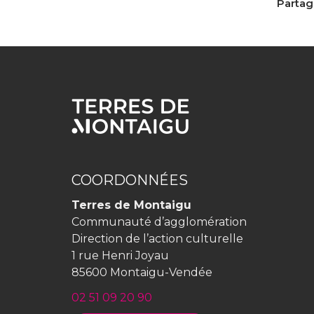
Partage
COORDONNÉES
Terres de Montaigu
Communauté d’agglomération
Direction de l’action culturelle
1 rue Henri Joyau
85600 Montaigu-Vendée
02 51 09 20 90