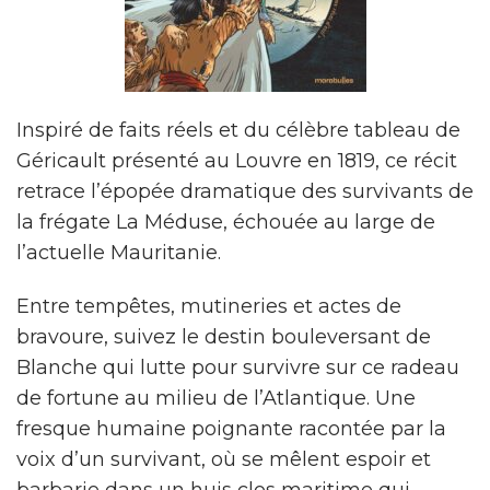
Inspiré de faits réels et du célèbre tableau de
Géricault présenté au Louvre en 1819, ce récit
retrace l’épopée dramatique des survivants de
la frégate La Méduse, échouée au large de
l’actuelle Mauritanie.
Entre tempêtes, mutineries et actes de
bravoure, suivez le destin bouleversant de
Blanche qui lutte pour survivre sur ce radeau
de fortune au milieu de l’Atlantique. Une
fresque humaine poignante racontée par la
voix d’un survivant, où se mêlent espoir et