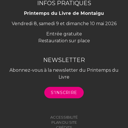
INFOS PRATIQUES
Printemps du Livre de Montaigu
Vendredi 8, samedi 9 et dimanche 10 mai 2026
Entrée gratuite
Restauration sur place
NEWSLETTER
Abonnez-vous à la newsletter du Printemps du
Livre
S’INSCRIRE
ACCESSIBILITÉ
PLAN DU SITE
CRÉDITS