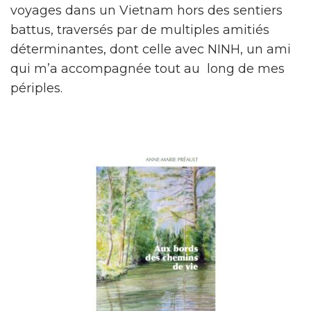
voyages dans un Vietnam hors des sentiers
battus, traversés par de multiples amitiés
déterminantes, dont celle avec NINH, un ami
qui m’a accompagnée tout au long de mes
périples.