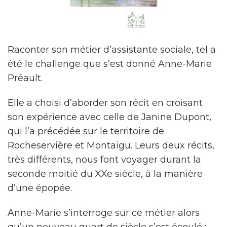
Raconter son métier d’assistante sociale, tel a
été le challenge que s’est donné Anne-Marie
Préault.
Elle a choisi d’aborder son récit en croisant
son expérience avec celle de Janine Dupont,
qui l’a précédée sur le territoire de
Rocheservière et Montaigu. Leurs deux récits,
très différents, nous font voyager durant la
seconde moitié du XXe siècle, à la manière
d’une épopée.
Anne-Marie s’interroge sur ce métier alors