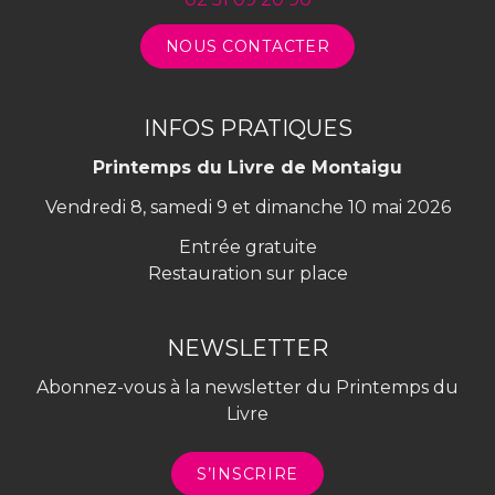
NOUS CONTACTER
INFOS PRATIQUES
Printemps du Livre de Montaigu
Vendredi 8, samedi 9 et dimanche 10 mai 2026
Entrée gratuite
Restauration sur place
NEWSLETTER
Abonnez-vous à la newsletter du Printemps du
Livre
S’INSCRIRE