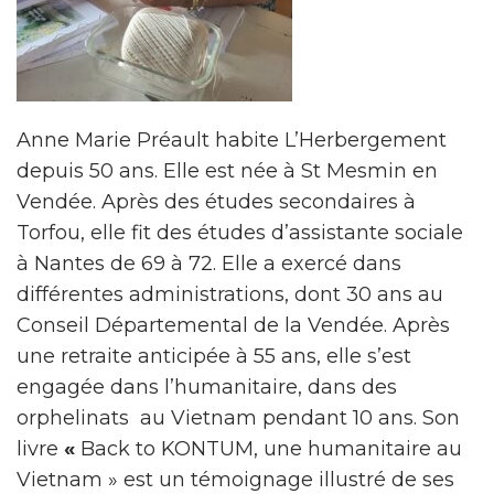
Anne Marie Préault habite L’Herbergement
depuis 50 ans. Elle est née à St Mesmin en
Vendée. Après des études secondaires à
Torfou, elle fit des études d’assistante sociale
à Nantes de 69 à 72. Elle a exercé dans
différentes administrations, dont 30 ans au
Conseil Départemental de la Vendée. Après
une retraite anticipée à 55 ans, elle s’est
engagée dans l’humanitaire, dans des
orphelinats au Vietnam pendant 10 ans. Son
livre
«
Back to KONTUM, une humanitaire au
Vietnam » est un témoignage illustré de ses