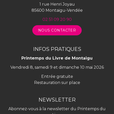
1 rue Henri Joyau
85600 Montaigu-Vendée
02 51 09 20 90
NOUS CONTACTER
INFOS PRATIQUES
Printemps du Livre de Montaigu
Vendredi 8, samedi 9 et dimanche 10 mai 2026
Entrée gratuite
Restauration sur place
NEWSLETTER
Abonnez-vous à la newsletter du Printemps du