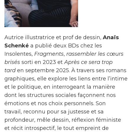
Autrice illustratrice et prof de dessin,
Anaïs
Schenké
a publié deux BDs chez les
Insolentes,
Fragments
,
rassembler les cœurs
brisés
sorti en 2023 et
Après ce sera trop
tard
en septembre 2025. À travers ses romans
graphiques, elle explore les liens entre l’intime
et le politique, en interrogeant la manière
dont les structures sociales façonnent nos
émotions et nos choix personnels. Son
travail, reconnu pour sa justesse et sa
profondeur, mêle dessin, réflexion féministe
et récit introspectif, le tout empreint de