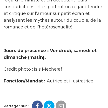
regard féministe et en acceptant leurs
contradictions, elles portent un regard tendre
et critique sur l’amour sur petit écran et
analysent les mythes autour du couple, de la
romance et de l’hétérosexualité.
Jours de présence : Vendredi, samedi et
dimanche (matin).
Crédit photo : Isis Mecheraf
Fonction/Mandat :
Autrice et illustratrice
Partager sur :