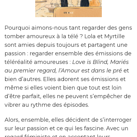
Pourquoi aimons-nous tant regarder des gens
tomber amoureux à la télé ? Lola et Myrtille
sont amies depuis toujours et partagent une
passion : regarder ensemble des émissions de
téléréalité amoureuses :
Love is Blind, Mariés
au premier regard, l’Amour est dans le pré
et
bien d’autres. Elles adorent ses émissions et
même si elles voient bien que tout est loin
d’être parfait, elles ne peuvent s’empêcher de
vibrer au rythme des épisodes.
Alors, ensemble, elles décident de s’interroger
sur leur passion et ce qui les fascine. Avec un