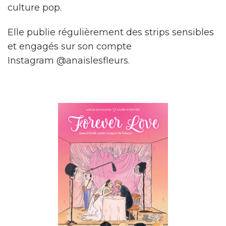
culture pop.
Elle publie régulièrement des strips sensibles
et engagés sur son compte
Instagram @anaislesfleurs.