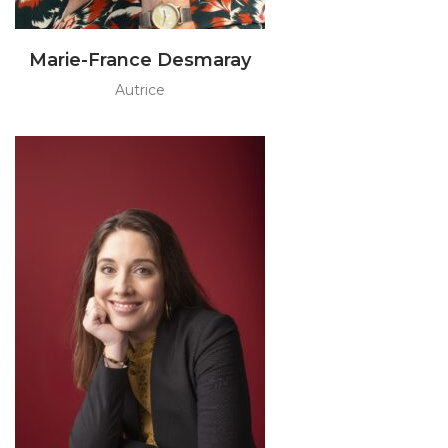
Marie-France Desmaray
Autrice