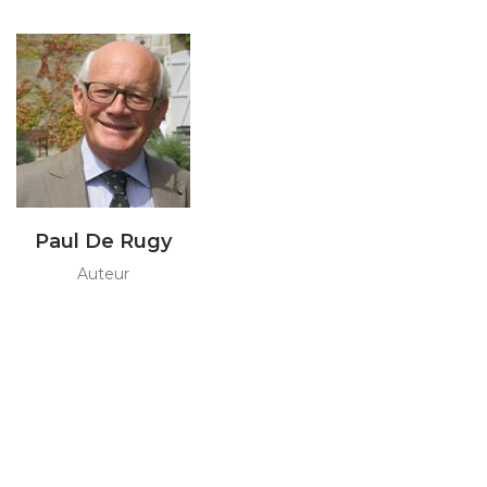
Paul De Rugy
Auteur