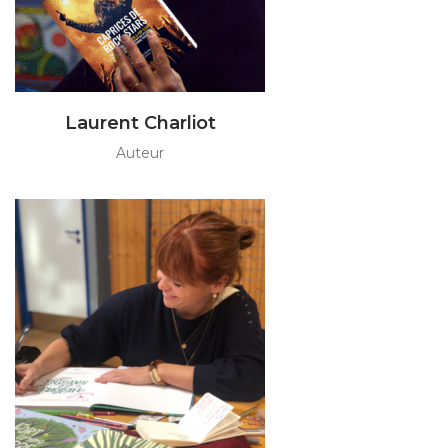
Laurent Charliot
Auteur