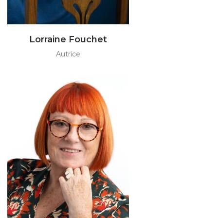
Lorraine Fouchet
Autrice