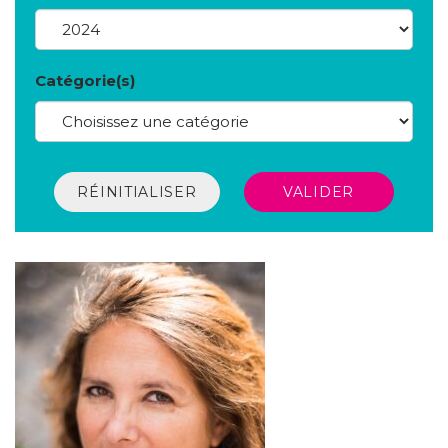
Catégorie(s)
RÉINITIALISER
VALIDER