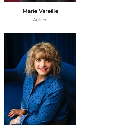
Marie Vareille
Autrice