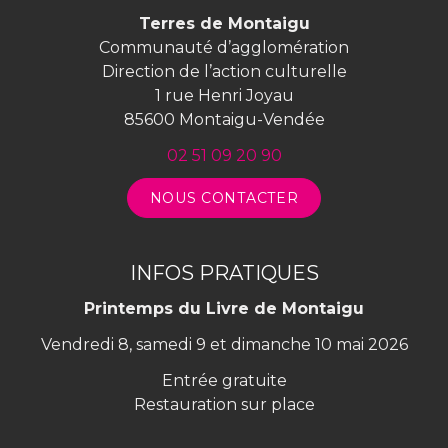
Terres de Montaigu
Communauté d’agglomération
Direction de l’action culturelle
1 rue Henri Joyau
85600 Montaigu-Vendée
02 51 09 20 90
NOUS CONTACTER
INFOS PRATIQUES
Printemps du Livre de Montaigu
Vendredi 8, samedi 9 et dimanche 10 mai 2026
Entrée gratuite
Restauration sur place