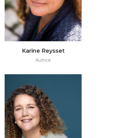
Karine Reysset
Autrice