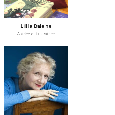
Lili la Baleine
Autrice et illustratrice