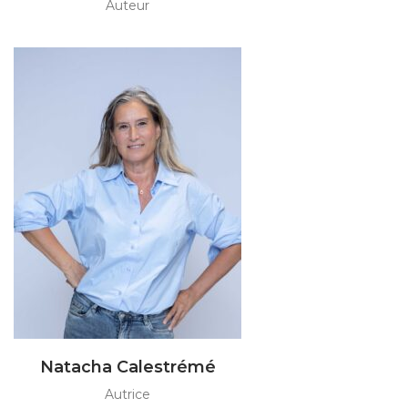
Auteur
Natacha Calestrémé
Autrice