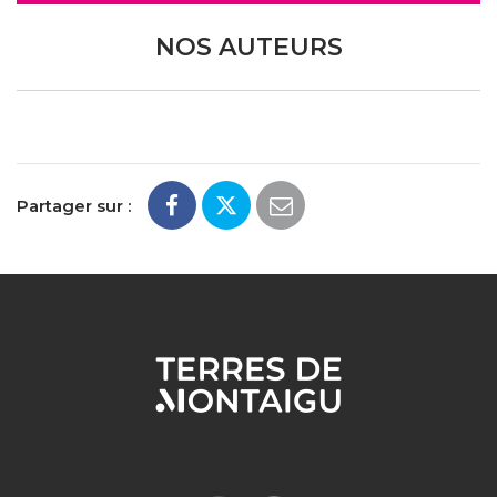
NOS AUTEURS
Partager sur :