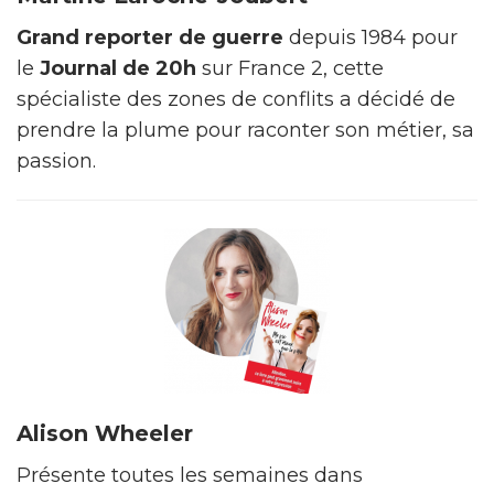
Grand reporter de guerre
depuis 1984 pour
le
Journal de 20h
sur France 2, cette
spécialiste des zones de conflits a décidé de
prendre la plume pour raconter son métier, sa
passion.
Alison Wheeler
Présente toutes les semaines dans