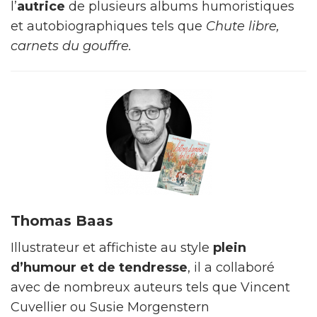
l’
autrice
de plusieurs albums humoristiques
et autobiographiques tels que
Chute libre,
carnets du gouffre.
Thomas Baas
Illustrateur et affichiste au style
plein
d’humour et de tendresse
, il a collaboré
avec de nombreux auteurs tels que Vincent
Cuvellier ou Susie Morgenstern