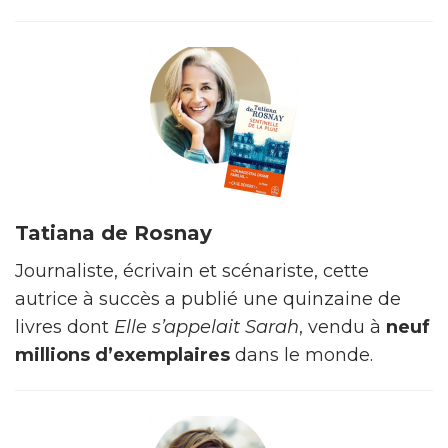
Tatiana de Rosnay
Journaliste, écrivain et scénariste, cette
autrice à succès a publié une quinzaine de
livres dont
Elle s’appelait Sarah
, vendu à
neuf
millions d’exemplaires
dans le monde.