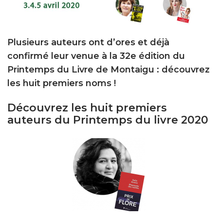
Plusieurs auteurs ont d’ores et déjà
confirmé leur venue à la 32e édition du
Printemps du Livre de Montaigu : découvrez
les huit premiers noms !
Découvrez les huit premiers
auteurs du Printemps du livre 2020