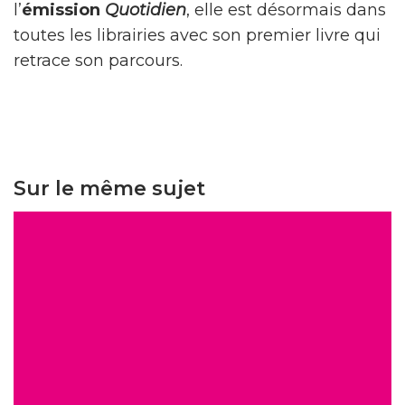
l’
émission
Quotidien
, elle est désormais dans
toutes les librairies avec son premier livre qui
retrace son parcours.
Sur le même sujet