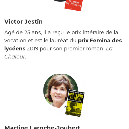
Victor Jestin
Agé de 25 ans, il a reçu le prix littéraire de la
vocation et est le lauréat du
prix Femina des
lycéens
2019 pour son premier roman,
La
Chaleur.
Martine Laroche-Joubert