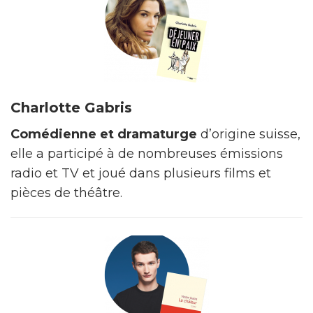
Charlotte Gabris
Comédienne et dramaturge
d’origine suisse,
elle a participé à de nombreuses émissions
radio et TV et joué dans plusieurs films et
pièces de théâtre.