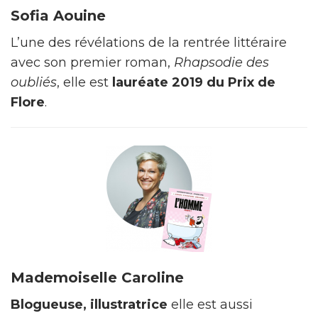
Sofia Aouine
L’une des révélations de la rentrée littéraire
avec son premier roman,
Rhapsodie des
oubliés
, elle est
lauréate 2019 du Prix de
Flore
.
Mademoiselle Caroline
Blogueuse, illustratrice
elle est aussi