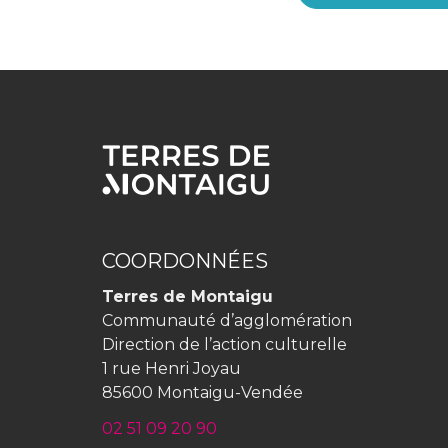
COORDONNÉES
Terres de Montaigu
Communauté d’agglomération
Direction de l’action culturelle
1 rue Henri Joyau
85600 Montaigu-Vendée
02 51 09 20 90