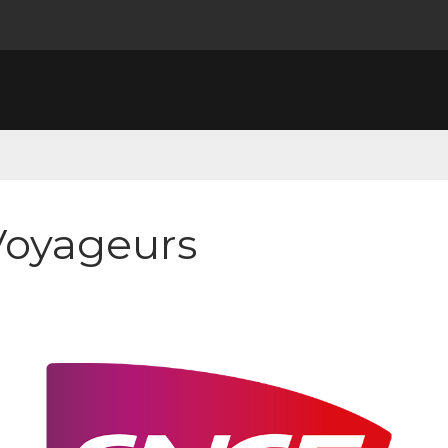
oyageurs