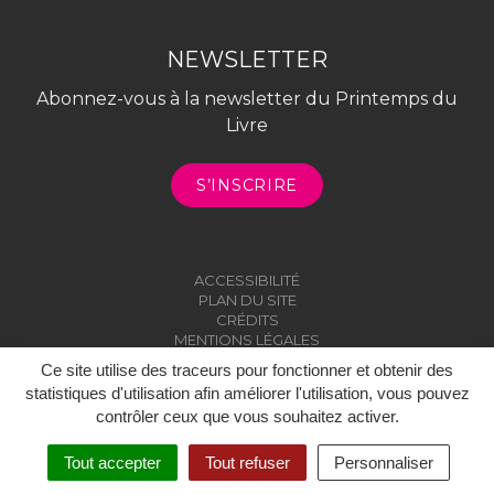
NEWSLETTER
Abonnez-vous à la newsletter du Printemps du
Livre
S’INSCRIRE
ACCESSIBILITÉ
PLAN DU SITE
CRÉDITS
MENTIONS LÉGALES
Ce site utilise des traceurs pour fonctionner et obtenir des
statistiques d'utilisation afin améliorer l'utilisation, vous pouvez
contrôler ceux que vous souhaitez activer.
Tout accepter
Tout refuser
Personnaliser