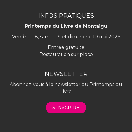
INFOS PRATIQUES
Printemps du Livre de Montaigu
Vendredi 8, samedi 9 et dimanche 10 mai 2026
Entrée gratuite
Restauration sur place
NEWSLETTER
Abonnez-vous à la newsletter du Printemps du
Livre
S’INSCRIRE