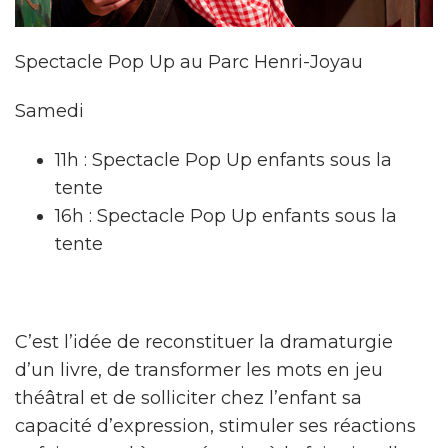
Spectacle Pop Up au Parc Henri-Joyau
Samedi
11h : Spectacle Pop Up enfants sous la
tente
16h : Spectacle Pop Up enfants sous la
tente
C’est l’idée de reconstituer la dramaturgie
d’un livre, de transformer les mots en jeu
théâtral et de solliciter chez l’enfant sa
capacité d’expression, stimuler ses réactions