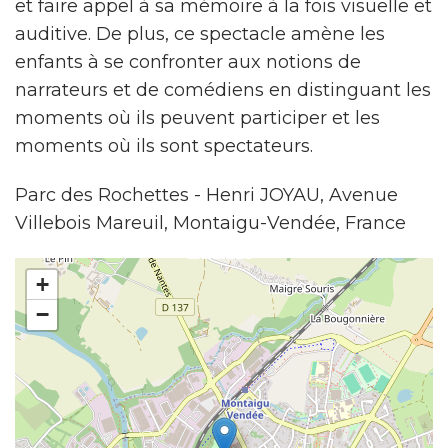
et faire appel à sa mémoire à la fois visuelle et
auditive. De plus, ce spectacle amène les
enfants à se confronter aux notions de
narrateurs et de comédiens en distinguant les
moments où ils peuvent participer et les
moments où ils sont spectateurs.
Parc des Rochettes - Henri JOYAU, Avenue
Villebois Mareuil, Montaigu-Vendée, France
+
−