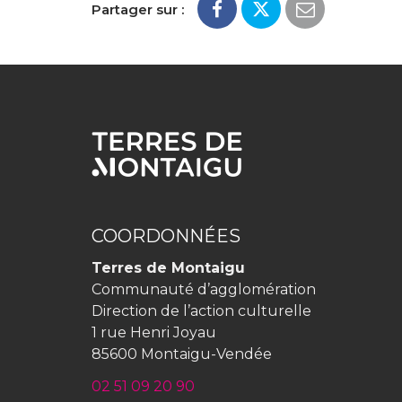
Partager sur :
COORDONNÉES
Terres de Montaigu
Communauté d’agglomération
Direction de l’action culturelle
1 rue Henri Joyau
85600 Montaigu-Vendée
02 51 09 20 90