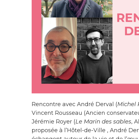
Rencontre avec André Derval (
Michel R
Vincent Rousseau (Ancien conservate
Jérémie Royer (
Le Marin des sables
, 
proposée à l’Hôtel-de-Ville , André De