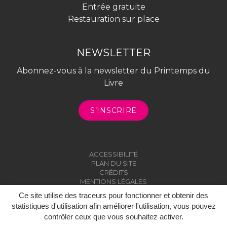
Entrée gratuite
Restauration sur place
NEWSLETTER
Abonnez-vous à la newsletter du Printemps du
Livre
S’INSCRIRE
ACCESSIBILITÉ
PLAN DU SITE
CRÉDITS
MENTIONS LÉGALES
Ce site utilise des traceurs pour fonctionner et obtenir des
statistiques d'utilisation afin améliorer l'utilisation, vous pouvez
contrôler ceux que vous souhaitez activer.