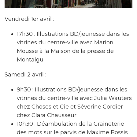
Vendredi 1er avril :
17h30 : Illustrations BD/jeunesse dans les
vitrines du centre-ville avec Marion
Mousse à la Maison de la presse de
Montaigu
Samedi 2 avril :
9h30 : Illustrations BD/jeunesse dans les
vitrines du centre-ville avec Julia Wauters
chez Choses et Cie et Séverine Cordier
chez Clara Chausseur
10h30 : Déambulation de la Graineterie
des mots sur le parvis de Maxime Bossis