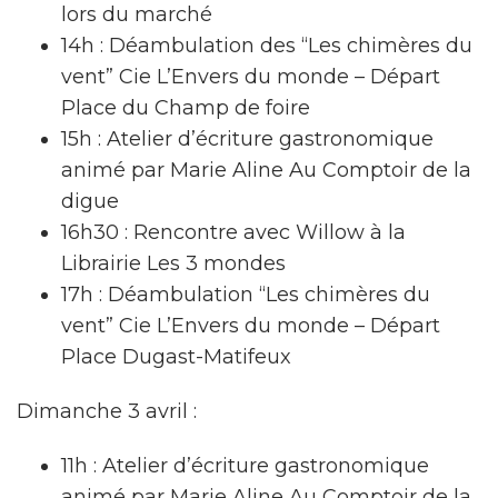
lors du marché
14h : Déambulation des “Les chimères du
vent” Cie L’Envers du monde – Départ
Place du Champ de foire
15h : Atelier d’écriture gastronomique
animé par Marie Aline Au Comptoir de la
digue
16h30 : Rencontre avec Willow à la
Librairie Les 3 mondes
17h : Déambulation “Les chimères du
vent” Cie L’Envers du monde – Départ
Place Dugast-Matifeux
Dimanche 3 avril :
11h : Atelier d’écriture gastronomique
animé par Marie Aline Au Comptoir de la