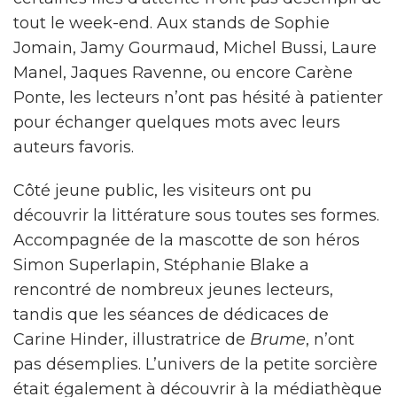
tout le week-end. Aux stands de Sophie
Jomain, Jamy Gourmaud, Michel Bussi, Laure
Manel, Jaques Ravenne, ou encore Carène
Ponte, les lecteurs n’ont pas hésité à patienter
pour échanger quelques mots avec leurs
auteurs favoris.
Côté jeune public, les visiteurs ont pu
découvrir la littérature sous toutes ses formes.
Accompagnée de la mascotte de son héros
Simon Superlapin, Stéphanie Blake a
rencontré de nombreux jeunes lecteurs,
tandis que les séances de dédicaces de
Carine Hinder, illustratrice de
Brume
, n’ont
pas désemplies. L’univers de la petite sorcière
était également à découvrir à la médiathèque