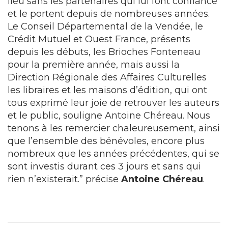
lieu sans les partenaires qui lui font confiance
et le portent depuis de nombreuses années.
Le Conseil Départemental de la Vendée, le
Crédit Mutuel et Ouest France, présents
depuis les débuts, les Brioches Fonteneau
pour la première année, mais aussi la
Direction Régionale des Affaires Culturelles
les libraires et les maisons d’édition, qui ont
tous exprimé leur joie de retrouver les auteurs
et le public, souligne Antoine Chéreau. Nous
tenons à les remercier chaleureusement, ainsi
que l’ensemble des bénévoles, encore plus
nombreux que les années précédentes, qui se
sont investis durant ces 3 jours et sans qui
rien n’existerait.” précise
Antoine Chéreau
.