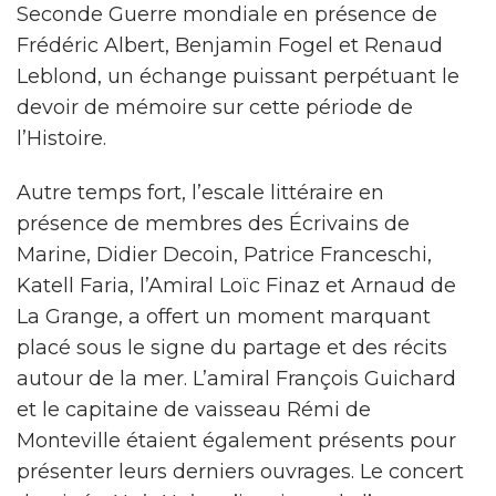
Seconde Guerre mondiale en présence de
Frédéric Albert, Benjamin Fogel et Renaud
Leblond, un échange puissant perpétuant le
devoir de mémoire sur cette période de
l’Histoire.
Autre temps fort, l’escale littéraire en
présence de membres des Écrivains de
Marine, Didier Decoin, Patrice Franceschi,
Katell Faria, l’Amiral Loïc Finaz et Arnaud de
La Grange, a offert un moment marquant
placé sous le signe du partage et des récits
autour de la mer. L’amiral François Guichard
et le capitaine de vaisseau Rémi de
Monteville étaient également présents pour
présenter leurs derniers ouvrages. Le concert