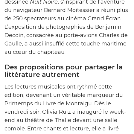
dessinée
Nuit Noire
, s’inspirant de l’aventure
du navigateur Bernard Moitessier a réuni plus
de 250 spectateurs au cinéma Grand Écran.
L’exposition de photographies de Benjamin
Decoin, consacrée au porte-avions Charles de
Gaulle, a aussi insufflé cette touche maritime
au cœur du chapiteau.
Des propositions pour partager la
littérature autrement
Les lectures musicales ont rythmé cette
édition, devenant un véritable marqueur du
Printemps du Livre de Montaigu. Dès le
vendredi soir, Olivia Ruiz a inauguré le week-
end au théâtre de Thalie devant une salle
comble. Entre chants et lecture, elle a livré