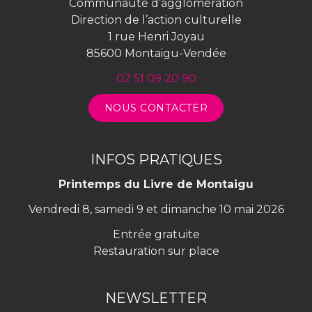
Communauté d’agglomération
Direction de l’action culturelle
1 rue Henri Joyau
85600 Montaigu-Vendée
02 51 09 20 90
NOUS CONTACTER
INFOS PRATIQUES
Printemps du Livre de Montaigu
Vendredi 8, samedi 9 et dimanche 10 mai 2026
Entrée gratuite
Restauration sur place
NEWSLETTER