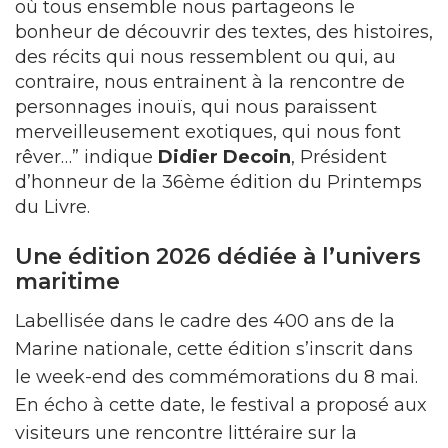
où tous ensemble nous partageons le
bonheur de découvrir des textes, des histoires,
des récits qui nous ressemblent ou qui, au
contraire, nous entrainent à la rencontre de
personnages inouïs, qui nous paraissent
merveilleusement exotiques, qui nous font
rêver…” indique
Didier Decoin
, Président
d’honneur de la 36ème édition du Printemps
du Livre.
Une édition 2026 dédiée à l’univers
maritime
Labellisée dans le cadre des 400 ans de la
Marine nationale, cette édition s’inscrit dans
le week-end des commémorations du 8 mai.
En écho à cette date, le festival a proposé aux
visiteurs une rencontre littéraire sur la