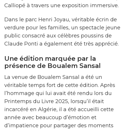
Calliopé à travers une exposition immersive.
Dans le parc Henri Joyau, véritable écrin de
verdure pour les familles, un spectacle jeune
public consacré aux célèbres poussins de
Claude Ponti a également été très apprécié.
Une édition marquée par la
présence de Boualem Sansal
La venue de Boualem Sansal a été un
véritable temps fort de cette édition. Après
l’hommage qui lui avait été rendu lors du
Printemps du Livre 2025, lorsqu’il était
incarcéré en Algérie, il a été accueilli cette
année avec beaucoup d’émotion et
d’impatience pour partager des moments