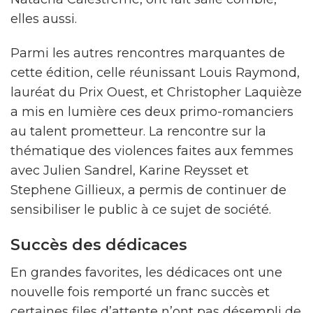
elles aussi.
Parmi les autres rencontres marquantes de
cette édition, celle réunissant Louis Raymond,
lauréat du Prix Ouest, et Christopher Laquièze
a mis en lumière ces deux primo-romanciers
au talent prometteur. La rencontre sur la
thématique des violences faites aux femmes
avec Julien Sandrel, Karine Reysset et
Stephene Gillieux, a permis de continuer de
sensibiliser le public à ce sujet de société.
Succès des dédicaces
En grandes favorites, les dédicaces ont une
nouvelle fois remporté un franc succès et
certaines files d’attente n’ont pas désempli de