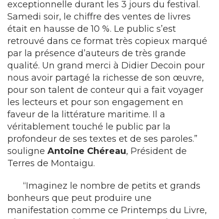
exceptionnelle durant les 3 jours du festival.
Samedi soir, le chiffre des ventes de livres
était en hausse de 10 %. Le public s’est
retrouvé dans ce format très copieux marqué
par la présence d’auteurs de très grande
qualité. Un grand merci à Didier Decoin pour
nous avoir partagé la richesse de son œuvre,
pour son talent de conteur qui a fait voyager
les lecteurs et pour son engagement en
faveur de la littérature maritime. Il a
véritablement touché le public par la
profondeur de ses textes et de ses paroles.”
souligne
Antoine Chéreau
, Président de
Terres de Montaigu.
“Imaginez le nombre de petits et grands
bonheurs que peut produire une
manifestation comme ce Printemps du Livre,