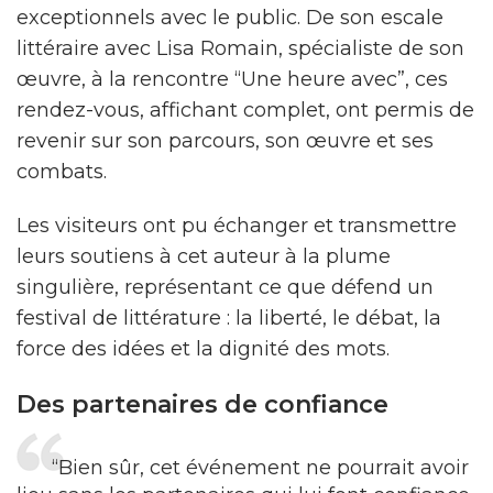
exceptionnels avec le public. De son escale
littéraire avec Lisa Romain, spécialiste de son
œuvre, à la rencontre “Une heure avec”, ces
rendez-vous, affichant complet, ont permis de
revenir sur son parcours, son œuvre et ses
combats.
Les visiteurs ont pu échanger et transmettre
leurs soutiens à cet auteur à la plume
singulière, représentant ce que défend un
festival de littérature : la liberté, le débat, la
force des idées et la dignité des mots.
Des partenaires de confiance
“Bien sûr, cet événement ne pourrait avoir