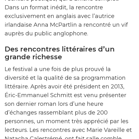
Dans un format inédit, la rencontre
exclusivement en anglais avec l’autrice
irlandaise Anna McPartlin a rencontré un vif
auprès du public anglophone.
Des rencontres littéraires d’un
grande richesse
Le festival a une fois de plus prouvé la
diversité et la qualité de sa programmation
littéraire. Après avoir été président en 2013,
Éric-Emmanuel Schmitt est venu présenter
son dernier roman lors d’une heure
d’échanges rassemblant plus de 200
personnes, un moment très apprécié par les
lecteurs. Les rencontres avec Marie Vareille et
Natacha Calestrémé, ont fait salle comble,