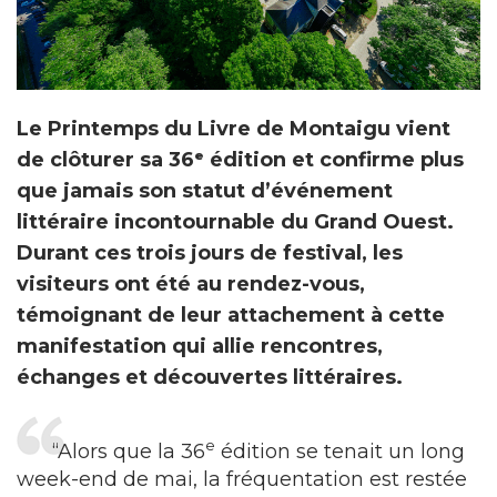
Le Printemps du Livre de Montaigu vient
de clôturer sa 36ᵉ édition et confirme plus
que jamais son statut d’événement
littéraire incontournable du Grand Ouest.
Durant ces trois jours de festival, les
visiteurs ont été au rendez-vous,
témoignant de leur attachement à cette
manifestation qui allie rencontres,
échanges et découvertes littéraires.
e
“Alors que la 36
édition se tenait un long
week-end de mai, la fréquentation est restée