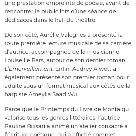
une prestation empreinte de poésie, avant de
rencontrer le public lors d’une séance de
dédicaces dans le hall du théâtre.
De son côté, Aurélie Valognes a présenté la
toute première lecture musicale de sa carrière
d’autrice, accompagnée de la musicienne
Louise Le Bars, autour de son dernier roman
L’Émerveillement
. Enfin, Audrey Alwett a
également présenté son premier roman pour
adulte sous un format musical aux côtés de la
harpiste Ameylia Saad Wu.
Parce que le Printemps du Livre de Montaigu
valorise tous les genres littéraires, l’autrice
Pauline Bilisari a animé un atelier consacré à
l’écriture poétique, qui a affiché complet.