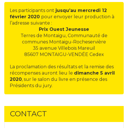
Les participants ont
jusqu’au mercredi 12
février 2020
pour envoyer leur production à
l’adresse suivante :
Prix Ouest Jeunesse
Terres de Montaigu, Communauté de
communes Montaigu-Rocheservière
35 avenue Villebois Mareuil
85607 MONTAIGU-VENDÉE Cedex
La proclamation des résultats et la remise des
récompenses auront lieu le
dimanche 5 avril
2020
, sur le salon du livre en présence des
Présidents du jury.
CONTACT