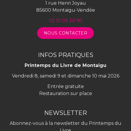
1 rue Henri Joyau
85600 Montaigu-Vendée
02 51 09 20 90
NOUS CONTACTER
INFOS PRATIQUES
Printemps du Livre de Montaigu
Vendredi 8, samedi 9 et dimanche 10 mai 2026
Entrée gratuite
Restauration sur place
NEWSLETTER
Abonnez-vous à la newsletter du Printemps du
Livre