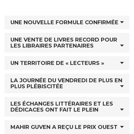
UNE NOUVELLE FORMULE CONFIRMÉE
UNE VENTE DE LIVRES RECORD POUR
LES LIBRAIRES PARTENAIRES
UN TERRITOIRE DE « LECTEURS »
LA JOURNÉE DU VENDREDI DE PLUS EN
PLUS PLÉBISCITÉE
LES ÉCHANGES LITTÉRAIRES ET LES
DÉDICACES ONT FAIT LE PLEIN
MAHIR GUVEN A REÇU LE PRIX OUEST