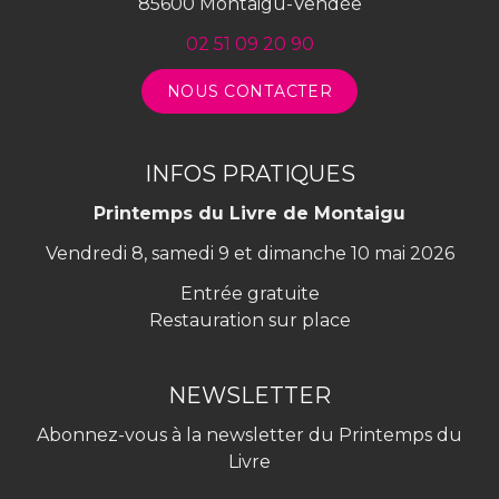
85600 Montaigu-Vendée
02 51 09 20 90
NOUS CONTACTER
INFOS PRATIQUES
Printemps du Livre de Montaigu
Vendredi 8, samedi 9 et dimanche 10 mai 2026
Entrée gratuite
Restauration sur place
NEWSLETTER
Abonnez-vous à la newsletter du Printemps du
Livre