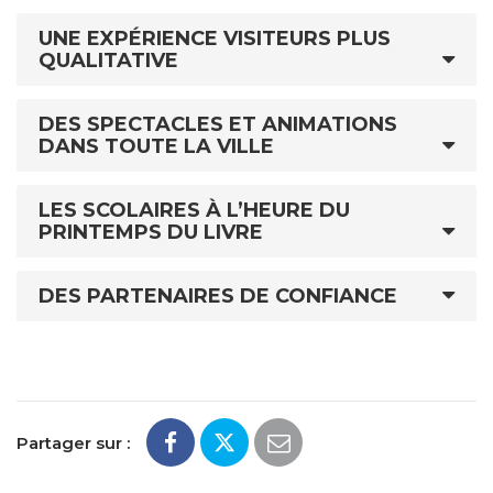
UNE EXPÉRIENCE VISITEURS PLUS
QUALITATIVE
DES SPECTACLES ET ANIMATIONS
DANS TOUTE LA VILLE
LES SCOLAIRES À L’HEURE DU
PRINTEMPS DU LIVRE
DES PARTENAIRES DE CONFIANCE
Partager sur :