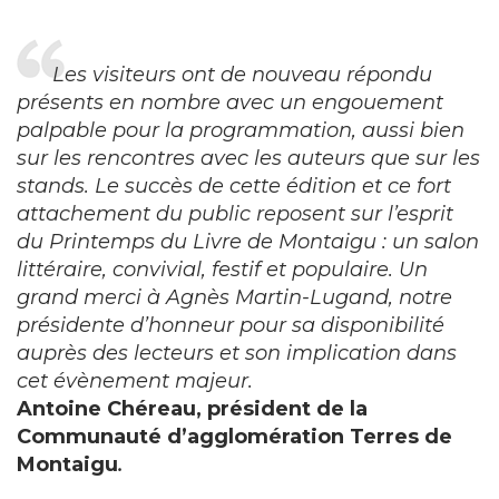
Les visiteurs ont de nouveau répondu
présents en nombre avec un engouement
palpable pour la programmation, aussi bien
sur les rencontres avec les auteurs que sur les
stands. Le succès de cette édition et ce fort
attachement du public reposent sur l’esprit
du Printemps du Livre de Montaigu : un salon
littéraire, convivial, festif et populaire. Un
grand merci à Agnès Martin-Lugand, notre
présidente d’honneur pour sa disponibilité
auprès des lecteurs et son implication dans
cet évènement majeur.
Antoine Chéreau, président de la
Communauté d’agglomération Terres de
Montaigu
.