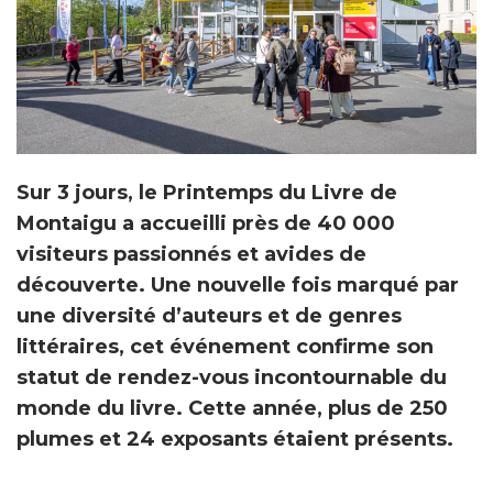
Sur 3 jours, le Printemps du Livre de
Montaigu a accueilli près de 40 000
visiteurs passionnés et avides de
découverte. Une nouvelle fois marqué par
une diversité d’auteurs et de genres
littéraires, cet événement confirme son
statut de rendez-vous incontournable du
monde du livre. Cette année, plus de 250
plumes et 24 exposants étaient présents.